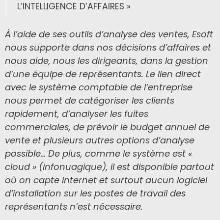
L’INTELLIGENCE D’AFFAIRES »
À l’aide de ses outils d’analyse des ventes, Esoft
nous supporte dans nos décisions d’affaires et
nous aide, nous les dirigeants, dans la gestion
d’une équipe de représentants. Le lien direct
avec le système comptable de l’entreprise
nous permet de catégoriser les clients
rapidement, d’analyser les fuites
commerciales, de prévoir le budget annuel de
vente et plusieurs autres options d’analyse
possible… De plus, comme le système est «
cloud » (infonuagique), il est disponible partout
où on capte Internet et surtout aucun logiciel
d’installation sur les postes de travail des
représentants n’est nécessaire.