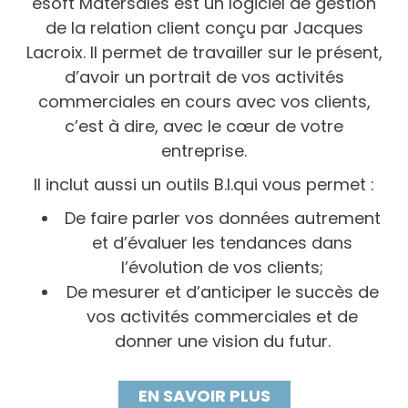
esoft Matersales est un logiciel de gestion
de la relation client conçu par Jacques
Lacroix. Il permet de travailler sur le présent,
d’avoir un portrait de vos activités
commerciales en cours avec vos clients,
c’est à dire, avec le cœur de votre
entreprise.
Il inclut aussi un outils B.I.qui vous permet :
De faire parler vos données autrement
et d’évaluer les tendances dans
l’évolution de vos clients;
De mesurer et d’anticiper le succès de
vos activités commerciales et de
donner une vision du futur.
EN SAVOIR PLUS