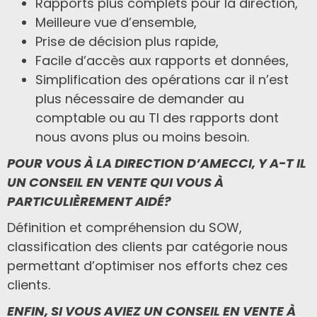
Rapports plus complets pour la direction,
Meilleure vue d’ensemble,
Prise de décision plus rapide,
Facile d’accès aux rapports et données,
Simplification des opérations car il n’est
plus nécessaire de demander au
comptable ou au TI des rapports dont
nous avons plus ou moins besoin.
POUR VOUS À LA DIRECTION D’AMECCI, Y A-T IL
UN CONSEIL EN VENTE QUI VOUS À
PARTICULIÈREMENT AIDÉ?
Définition et compréhension du SOW,
classification des clients par catégorie nous
permettant d’optimiser nos efforts chez ces
clients.
ENFIN, SI VOUS AVIEZ UN CONSEIL EN VENTE À