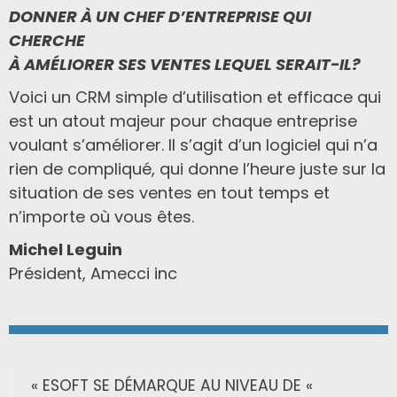
DONNER À UN CHEF D’ENTREPRISE QUI
CHERCHE
À AMÉLIORER SES VENTES LEQUEL SERAIT-IL?
Voici un CRM simple d’utilisation et efficace qui
est un atout majeur pour chaque entreprise
voulant s’améliorer. Il s’agit d’un logiciel qui n’a
rien de compliqué, qui donne l’heure juste sur la
situation de ses ventes en tout temps et
n’importe où vous êtes.
Michel Leguin
Président,
Amecci inc
« ESOFT SE DÉMARQUE AU NIVEAU DE «