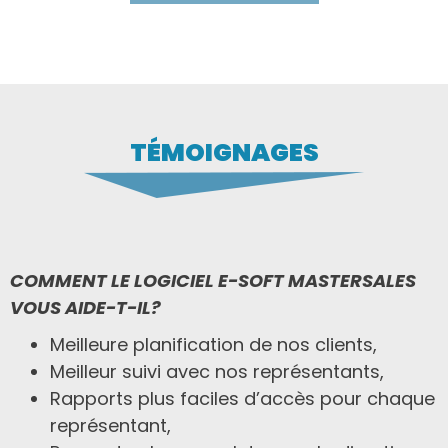
TÉMOIGNAGES
COMMENT LE LOGICIEL E-SOFT MASTERSALES
VOUS AIDE-T-IL?
Meilleure planification de nos clients,
Meilleur suivi avec nos représentants,
Rapports plus faciles d’accès pour chaque
représentant,