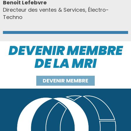
Benoit Lefebvre
Directeur des ventes & Services,
Électro-
Techno
DEVENIR MEMBRE
DE LA MRI
DEVENIR MEMBRE