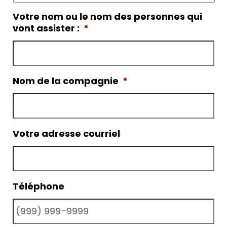
Votre nom ou le nom des personnes qui
vont assister :
*
Nom de la compagnie
*
Votre adresse courriel
Téléphone