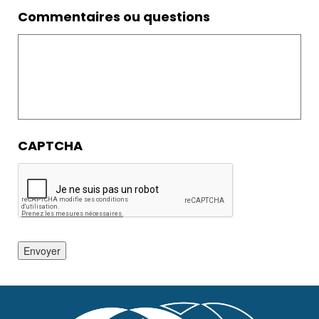
Commentaires ou questions
CAPTCHA
Envoyer