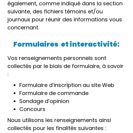
également, comme indiqué dans la section
suivante, des fichiers témoins et/ou
journaux pour réunir des informations vous
concernant.
Formulaires et interactivité:
Vos renseignements personnels sont
collectés par le biais de formulaire, à savoir
:
Formulaire d’inscription au site Web
Formulaire de commande
Sondage d’opinion
Concours
Nous utilisons les renseignements ainsi
collectés pour les finalités suivantes :