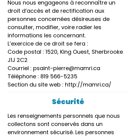
Nous nous engageons à reconnaître un
droit d’accès et de rectification aux
personnes concernées désireuses de
consulter, modifier, voire radier les
informations les concernant.
L’exercice de ce droit se fera :
Code postal : 1520, King Ouest, Sherbrooke
J1J 2C2
Courriel : psaint-pierre@mamri.ca
Téléphone : 819 566-5235
Section du site web : http://mamri.ca/
Sécurité
Les renseignements personnels que nous
collectons sont conservés dans un
environnement sécurisé. Les personnes