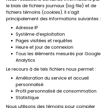
le biais de fichiers journaux (log file) et de
fichiers témoins (cookies). Il s’agit
principalement des informations suivantes :
Adresse IP
Système d’exploitation
Pages visitées et requêtes
Heure et jour de connexion
Tous les éléments mesurés par Google
Analytics
Le recours à de tels fichiers nous permet :
Amélioration du service et accueil
personnalisé
Profil personnalisé de consommation
Statistique
Nous utilisons des témoins pour compiler