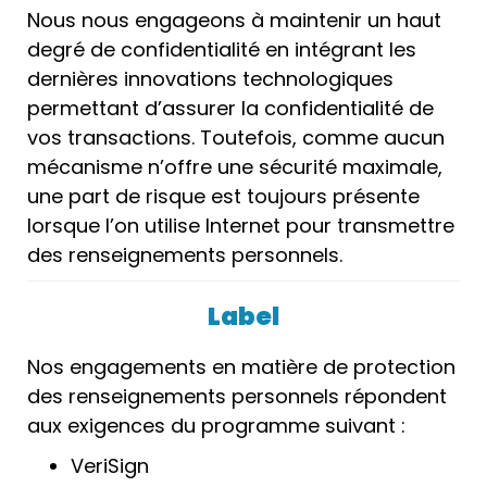
Nous nous engageons à maintenir un haut
degré de confidentialité en intégrant les
dernières innovations technologiques
permettant d’assurer la confidentialité de
vos transactions. Toutefois, comme aucun
mécanisme n’offre une sécurité maximale,
une part de risque est toujours présente
lorsque l’on utilise Internet pour transmettre
des renseignements personnels.
Label
Nos engagements en matière de protection
des renseignements personnels répondent
aux exigences du programme suivant :
VeriSign