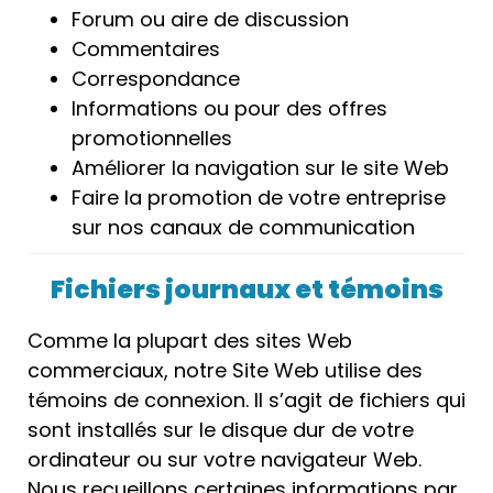
Forum ou aire de discussion
Commentaires
Correspondance
Informations ou pour des offres
promotionnelles
Améliorer la navigation sur le site Web
Faire la promotion de votre entreprise
sur nos canaux de communication
Fichiers journaux et témoins
Comme la plupart des sites Web
commerciaux, notre Site Web utilise des
témoins de connexion. Il s’agit de fichiers qui
sont installés sur le disque dur de votre
ordinateur ou sur votre navigateur Web.
Nous recueillons certaines informations par