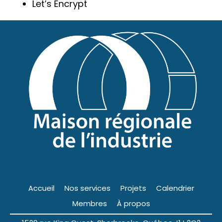
Let’s Encrypt
Accueil
Nos services
Projets
Calendrier
Membres
À propos