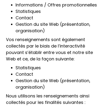
Informations / Offres promotionnelles
Statistiques
Contact
Gestion du site Web (présentation,
organisation)
Vos renseignements sont également
collectés par le biais de l’interactivité
pouvant s’établir entre vous et notre site
Web et ce, de la façon suivante:
Statistiques
Contact
Gestion du site Web (présentation,
organisation)
Nous utilisons les renseignements ainsi
collectés pour les finalités suivantes :