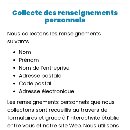
Collecte des renseignements
personnels
Nous collectons les renseignements
suivants :
Nom
Prénom
Nom de l’entreprise
Adresse postale
Code postal
Adresse électronique
Les renseignements personnels que nous
collectons sont recueillis au travers de
formulaires et grâce à l’interactivité établie
entre vous et notre site Web. Nous utilisons