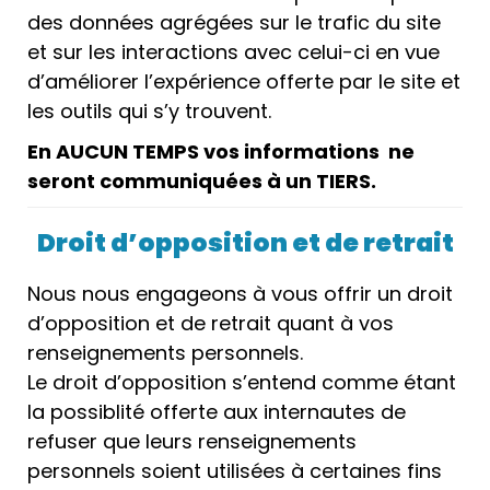
des données agrégées sur le trafic du site
et sur les interactions avec celui-ci en vue
d’améliorer l’expérience offerte par le site et
les outils qui s’y trouvent.
En AUCUN TEMPS vos informations ne
seront communiquées à un TIERS.
Droit d’opposition et de retrait
Nous nous engageons à vous offrir un droit
d’opposition et de retrait quant à vos
renseignements personnels.
Le droit d’opposition s’entend comme étant
la possiblité offerte aux internautes de
refuser que leurs renseignements
personnels soient utilisées à certaines fins