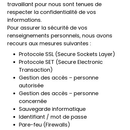
travaillant pour nous sont tenues de
respecter la confidentialité de vos
informations.
Pour assurer la sécurité de vos
renseignements personnels, nous avons
recours aux mesures suivantes :
Protocole SSL (Secure Sockets Layer)
Protocole SET (Secure Electronic
Transaction)
Gestion des accès – personne
autorisée
Gestion des accès – personne
concernée
Sauvegarde informatique
Identifiant / mot de passe
Pare-feu (Firewalls)