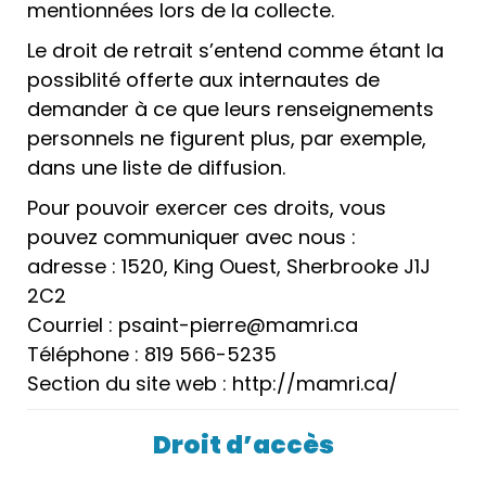
mentionnées lors de la collecte.
Le droit de retrait s’entend comme étant la
possiblité offerte aux internautes de
demander à ce que leurs renseignements
personnels ne figurent plus, par exemple,
dans une liste de diffusion.
Pour pouvoir exercer ces droits, vous
pouvez communiquer avec nous :
adresse : 1520, King Ouest, Sherbrooke J1J
2C2
Courriel : psaint-pierre@mamri.ca
Téléphone : 819 566-5235
Section du site web : http://mamri.ca/
Droit d’accès