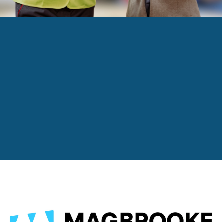
vous Carrière 2025