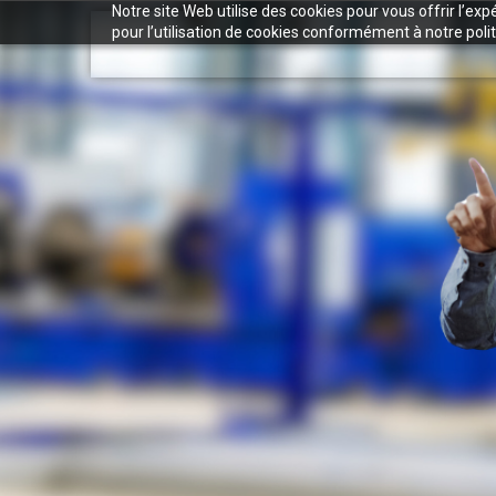
Notre site Web utilise des cookies pour vous offrir l’ex
pour l’utilisation de cookies conformément à notre polit