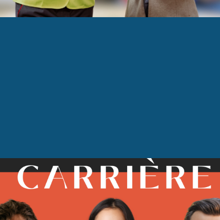
TRE
vous Carrière 2025