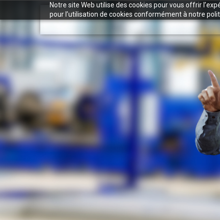
Notre site Web utilise des cookies pour vous offrir l’ex
pour l’utilisation de cookies conformément à notre polit