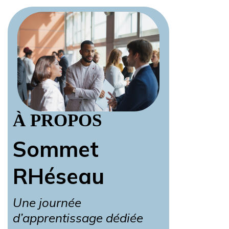
À PROPOS
Sommet
RHéseau
Une journée
d’apprentissage dédiée