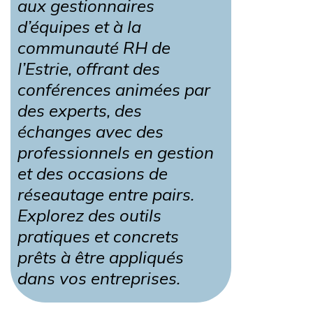
aux gestionnaires
d’équipes et à la
communauté RH de
l’Estrie, offrant des
conférences animées par
des experts, des
échanges avec des
professionnels en gestion
et des occasions de
réseautage entre pairs.
Explorez des outils
pratiques et concrets
prêts à être appliqués
dans vos entreprises.