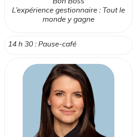
Bon Boss
L’expérience gestionnaire : Tout le
monde y gagne
14 h 30 : Pause-café