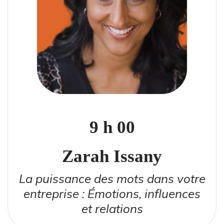
9 h 00
Zarah Issany
La puissance des mots dans votre
entreprise : Émotions, influences
et relations