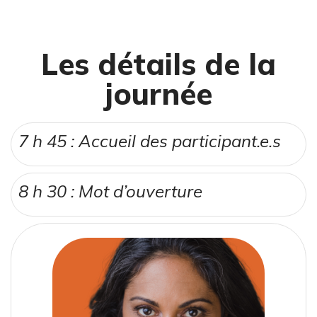
Les détails de la
journée
7 h 45 :
Accueil des participant.e.s
8 h 30 : Mot d’ouverture