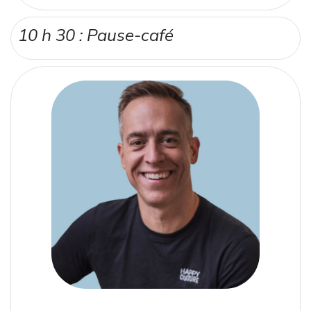
10 h 30 : Pause-café