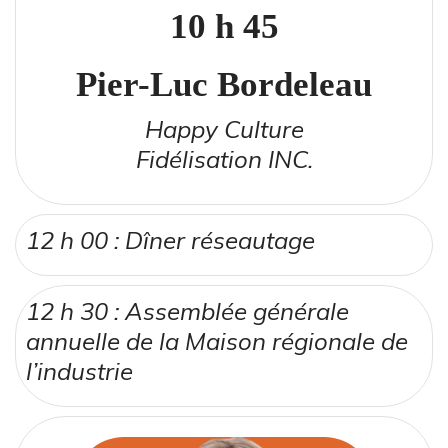
10 h 45
Pier-Luc Bordeleau
Happy Culture
Fidélisation INC.
12 h 00 : Dîner réseautage
12 h 30 : Assemblée générale
annuelle de la Maison régionale de
l’industrie