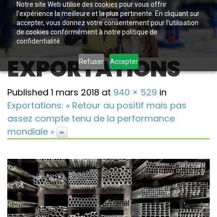
Notre site Web utilise des cookies pour vous offrir
l’expérience la meilleure et la plus pertinente. En cliquant sur
accepter, vous donnez votre consentement pour l’utilisation
de cookies conformément à notre politique de
confidentialité.
EXPORTATIONS
Refuser
Accepter
Published
1 mars 2018
at
940 × 529
in
Exportations: « Retour au positif mais pas
assez compte tenu de la performance
mondiale »