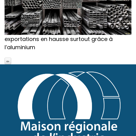
exportations en hausse surtout grâce à
l’aluminium