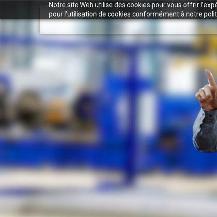
Notre site Web utilise des cookies pour vous offrir l’ex
pour l’utilisation de cookies conformément à notre polit