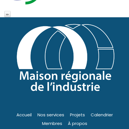
Accueil
Nos services
Projets
Calendrier
Membres
À propos