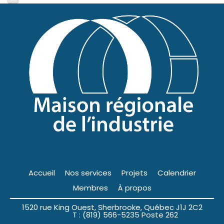
Accueil
Nos services
Projets
Calendrier
Membres
À propos
1520 rue King Ouest, Sherbrooke, Québec J1J 2C2
T : (819) 566-5235 Poste 262