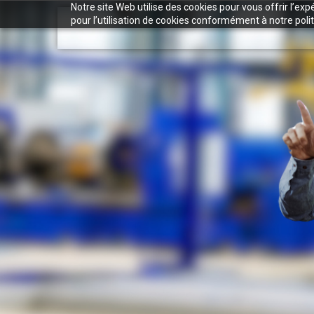
Notre site Web utilise des cookies pour vous offrir l’ex
pour l’utilisation de cookies conformément à notre polit