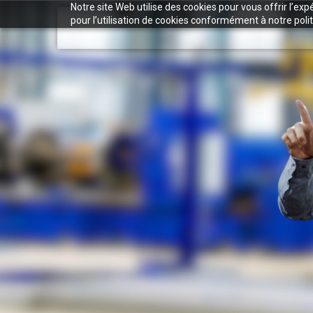
Notre site Web utilise des cookies pour vous offrir l’ex
pour l’utilisation de cookies conformément à notre polit